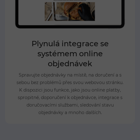
Plynulá integrace se
systémem online
objednávek
Spravujte objednávky na místě, na doručení a s
sebou bez problémů přes svou webovou stránku.
K dispozici jsou funkce, jako jsou online platby,
spropitné, doporučení k objednávce, integrace s
doručovacími službami, sledování stavu
objednávky a mnoho dalších.