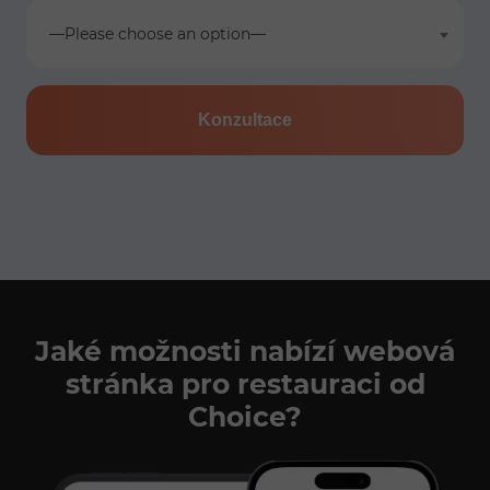
—Please choose an option—
Konzultace
Jaké možnosti nabízí webová
stránka pro restauraci od
Choice?