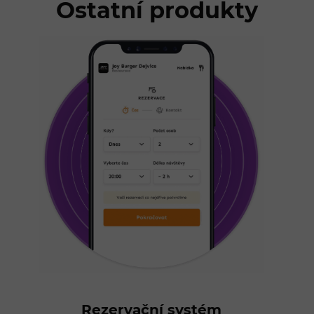
Ostatní produkty
Rezervační systém