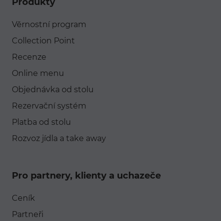
Produkty
Věrnostní program
Collection Point
Recenze
Online menu
Objednávka od stolu
Rezervační systém
Platba od stolu
Rozvoz jídla a take away
Pro partnery, klienty a uchazeče
Ceník
Partneři