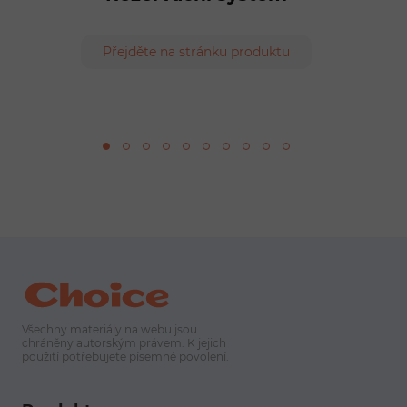
Přejděte na stránku produktu
Všechny materiály na webu jsou
chráněny autorským právem. K jejich
použití potřebujete písemné povolení.