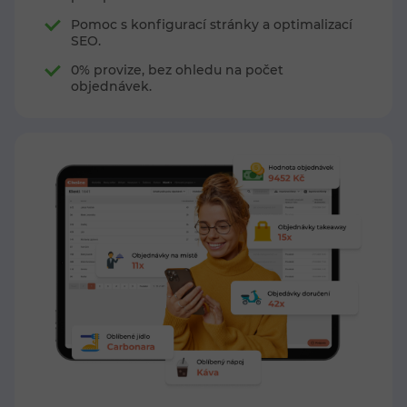
Pomoc s konfigurací stránky a optimalizací
SEO.
0% provize, bez ohledu na počet
objednávek.