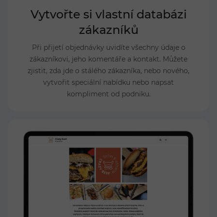
Vytvořte si vlastní databázi
zákazníků
Při přijetí objednávky uvidíte všechny údaje o
zákazníkovi, jeho komentáře a kontakt. Můžete
zjistit, zda jde o stálého zákazníka, nebo nového,
vytvořit speciální nabídku nebo napsat
kompliment od podniku.