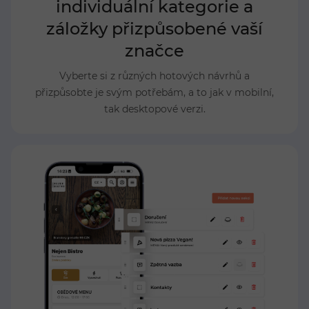
individuální kategorie a
záložky přizpůsobené vaší
značce
Vyberte si z různých hotových návrhů a
přizpůsobte je svým potřebám, a to jak v mobilní,
tak desktopové verzi.