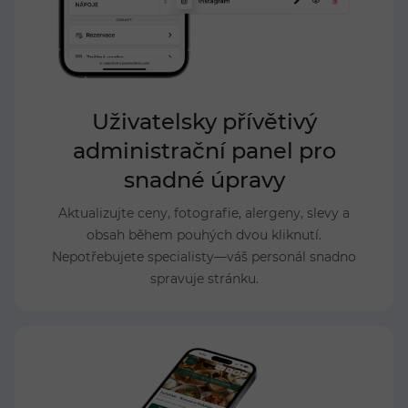
Uživatelsky přívětivý
administrační panel pro
snadné úpravy
Aktualizujte ceny, fotografie, alergeny, slevy a
obsah během pouhých dvou kliknutí.
Nepotřebujete specialisty—váš personál snadno
spravuje stránku.