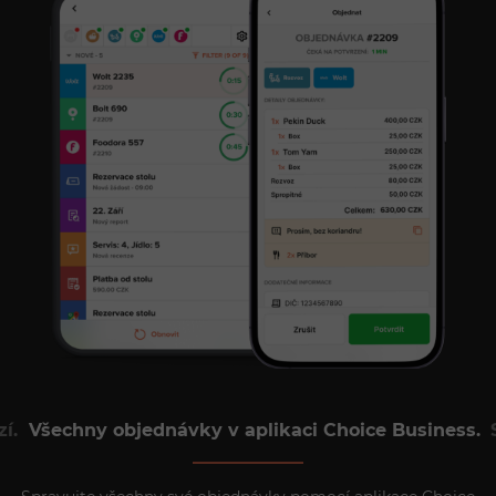
í.
Všechny objednávky v aplikaci Choice Business.