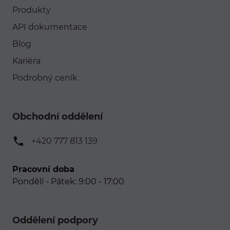
Produkty
API dokumentace
Blog
Kariéra
Podrobný ceník
Obchodní oddělení
+420 777 813 139
Pracovní doba
Pondělí - Pátek: 9:00 - 17:00
Oddělení podpory