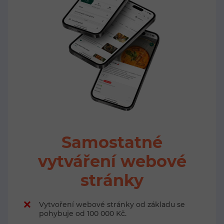
Samostatné
vytváření webové
stránky
Vytvoření webové stránky od základu se
pohybuje od 100 000 Kč.