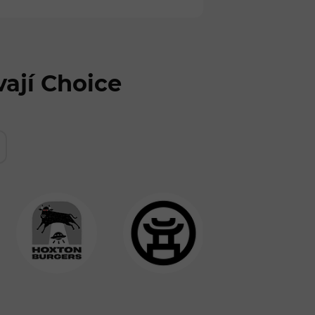
vají Choice