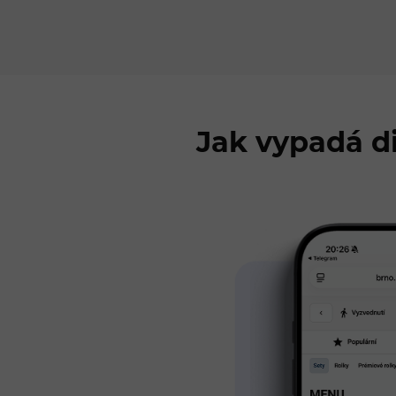
Jak vypadá d