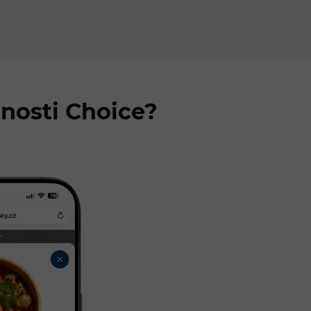
nosti Choice?