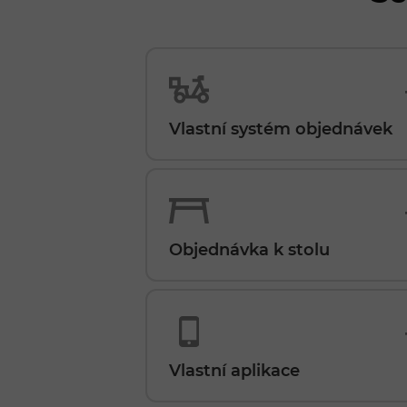
Vlastní systém objednávek
Objednávka k stolu
Vlastní aplikace