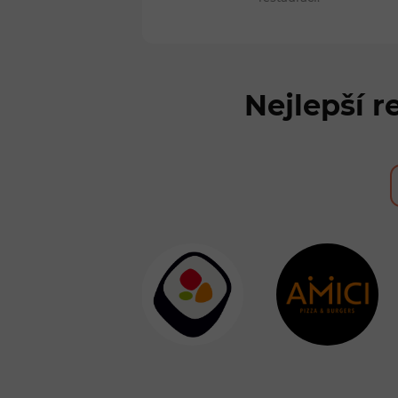
Nejlepší r