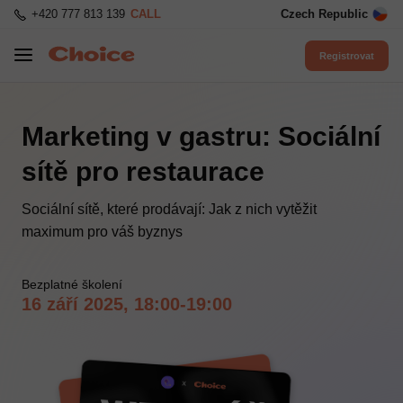
+420 777 813 139
CALL
Czech Republic
Registrovat
Marketing v gastru: Sociální
sítě pro restaurace
Sociální sítě, které prodávají: Jak z nich vytěžit
maximum pro váš byznys
Bezplatné školení
16 září 2025, 18:00-19:00