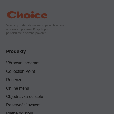
Všechny materiály na webu jsou chráněny
autorským právem. K jejich použití
potřebujete písemné povolení.
Produkty
Věrnostní program
Collection Point
Recenze
Online menu
Objednávka od stolu
Rezervační systém
Platba od stolu