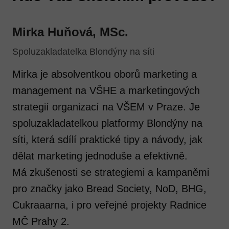
Mirka Huňová, MSc.
Spoluzakladatelka Blondýny na síti
Mirka je absolventkou oborů marketing a
management na VŠHE a marketingových
strategií organizací na VŠEM v Praze. Je
spoluzakladatelkou platformy Blondýny na
síti, která sdílí praktické tipy a návody, jak
dělat marketing jednoduše a efektivně.
Má zkušenosti se strategiemi a kampaněmi
pro značky jako Bread Society, NoD, BHG,
Cukraaarna, i pro veřejné projekty Radnice
MČ Prahy 2.