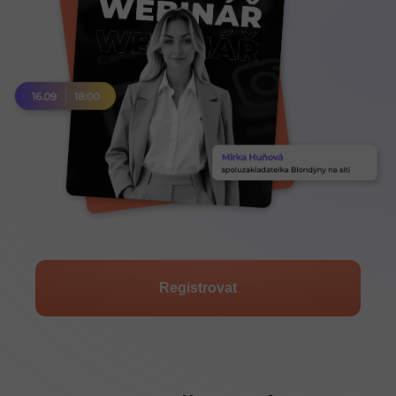
Registrovat