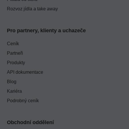
Rozvoz jídla a take away
Pro partnery, klienty a uchazeče
Ceník
Partneři
Produkty
API dokumentace
Blog
Kariéra
Podrobný ceník
Obchodní oddělení