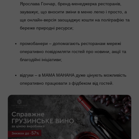
Ярослава Гончар, бренд-менеджерка ресторанів,
зауважує, що вносити зміни в меню легко і просто, а
ще онлайн-версія заощаджує кошти на поліграфію та
береже природні ресурси;
промобанери – допомагають ресторанам мережі
оперативно повідомляти гостей про новини, акції та
благодійні ініціативи;
відгуки – в МАМА МАНАНА дуже цінують можливість
оперативно працювати з фідбеком від гостей.