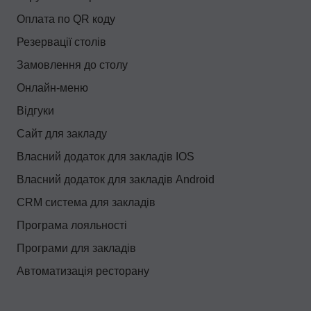
Оплата по QR коду
Резервації столів
Замовлення до столу
Онлайн-меню
Відгуки
Сайт для закладу
Власний додаток для закладів IOS
Власний додаток для закладів Android
CRM система для закладів
Програма лояльності
Програми для закладів
Автоматизація ресторану