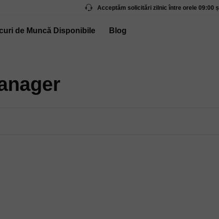
Acceptăm solicitări zilnic între orele 09:00 ș
curi de Muncă Disponibile
Blog
anager