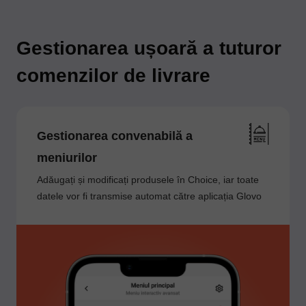
Gestionarea ușoară a tuturor
comenzilor de livrare
Gestionarea convenabilă a
meniurilor
Adăugați și modificați produsele în Choice, iar toate
datele vor fi transmise automat către aplicația Glovo