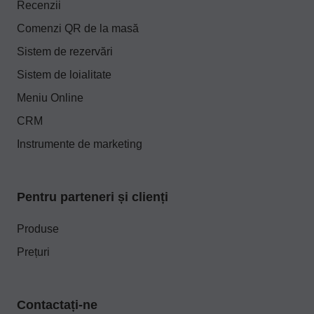
Recenzii
Comenzi QR de la masă
Sistem de rezervări
Sistem de loialitate
Meniu Online
CRM
Instrumente de marketing
Pentru parteneri și clienți
Produse
Prețuri
Contactați-ne