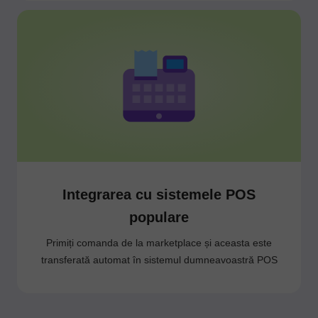
Integrarea cu sistemele POS
populare
Primiți comanda de la marketplace și aceasta este
transferată automat în sistemul dumneavoastră POS