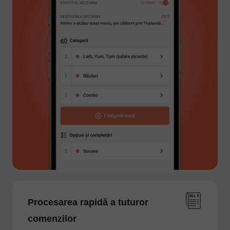
Procesarea rapidă a tuturor
comenzilor