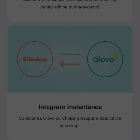
pentru echipa dumneavoastră
Integrare instantanee
Conectarea Glovo cu Choice presupune doar câțiva
pași simpli