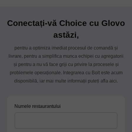
Conectați-vă Choice cu Glovo
astăzi,
pentru a optimiza imediat procesul de comandă și
livrare, pentru a simplifica munca echipei cu agregatorii
și pentru a nu vă face griji cu privire la procesele și
problemele operaționale. Integrarea cu Bolt este acum
disponibilă, iar mai multe informații puteți afla aici.
Numele restaurantului