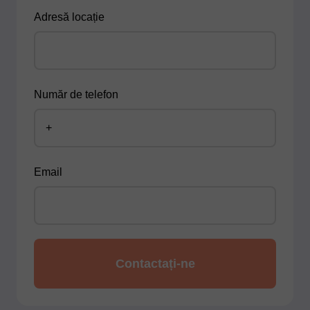
Adresă locație
Număr de telefon
Email