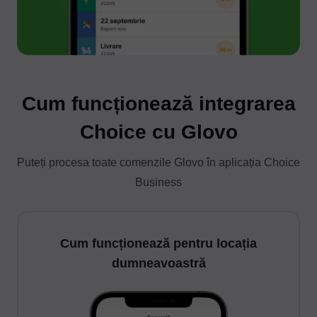
Cum funcționează integrarea
Choice cu Glovo
Puteți procesa toate comenzile Glovo în aplicația Choice
Business
Cum funcționează pentru locația
dumneavoastră