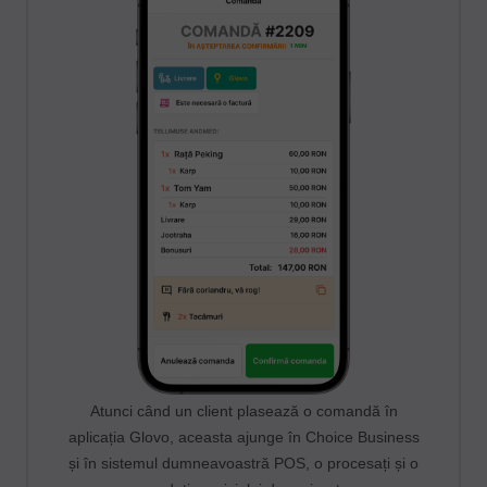
Atunci când un client plasează o comandă în
aplicația Glovo, aceasta ajunge în Choice Business
și în sistemul dumneavoastră POS, o procesați și o