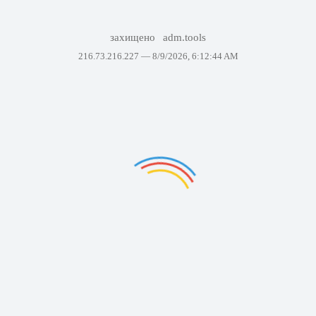
захищено
adm.tools
216.73.216.227 —
8/9/2026, 6:12:44 AM