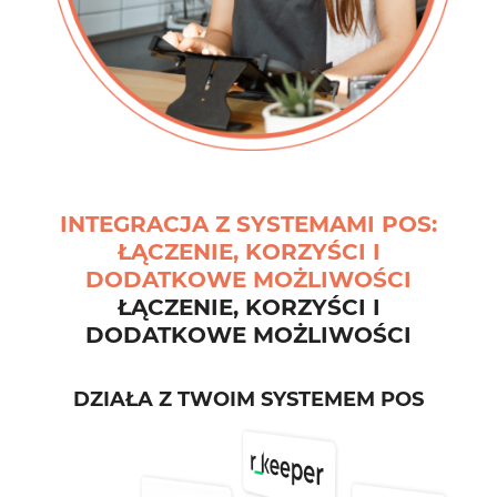
INTEGRACJA Z SYSTEMAMI POS:
ŁĄCZENIE, KORZYŚCI I
DODATKOWE MOŻLIWOŚCI
ŁĄCZENIE, KORZYŚCI I
DODATKOWE MOŻLIWOŚCI
DZIAŁA Z TWOIM SYSTEMEM POS