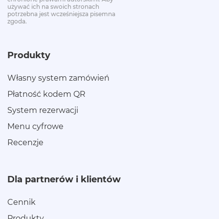
używać ich na swoich stronach
potrzebna jest wcześniejsza pisemna
zgoda.
Produkty
Własny system zamówień
Płatność kodem QR
System rezerwacji
Menu cyfrowe
Recenzje
Dla partnerów i klientów
Cennik
Produkty