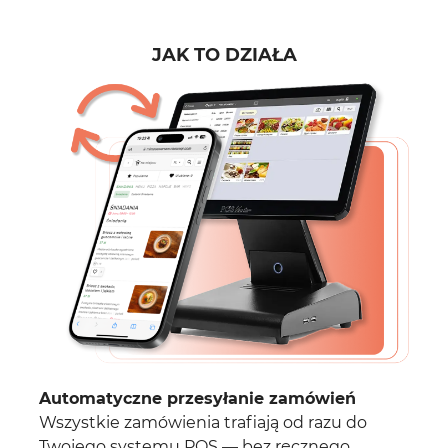
JAK TO DZIAŁA
Automatyczne przesyłanie zamówień
Wszystkie zamówienia trafiają od razu do
Twojego systemu POS — bez ręcznego