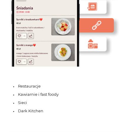
Restauracje
Kawiarnie i fast foody
Sieci
Dark Kitchen