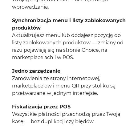
wprowadzania.
Synchronizacja menu i listy zablokowanych
produktów
Aktualizujesz menu lub dodajesz pozycję do
listy zablokowanych produktów — zmiany od
razu pojawiają się na stronie Choice, na
marketplace’ach i w POS.
Jedno zarządzanie
Zamówienia ze strony internetowej,
marketplace’ów i menu QR przy stoliku są
przetwarzane w jednym interfejsie.
Fiskalizacja przez POS
Wszystkie płatności przechodzą przez Twoją
kasę — bez duplikacji czy błędów.