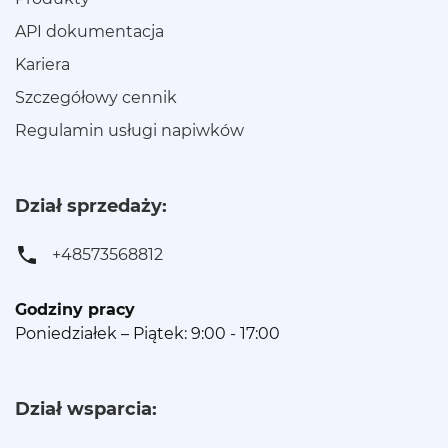
API dokumentacja
Kariera
Szczegółowy cennik
Regulamin usługi napiwków
Dział sprzedaży:
+48573568812
Godziny pracy
Poniedziałek – Piątek: 9:00 - 17:00
Dział wsparcia: