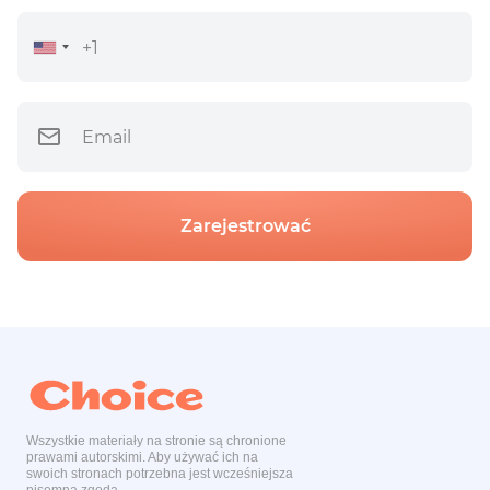
Zarejestrować
Wszystkie materiały na stronie są chronione
prawami autorskimi. Aby używać ich na
swoich stronach potrzebna jest wcześniejsza