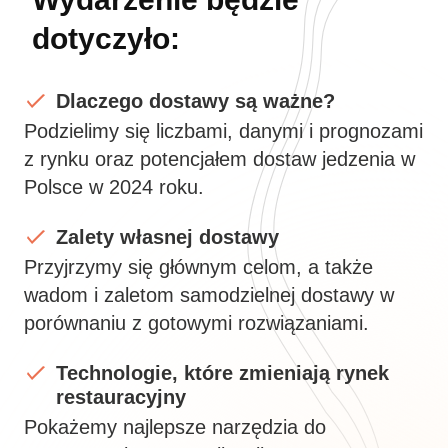
dotyczyło:
Dlaczego dostawy są ważne?
Podzielimy się liczbami, danymi i prognozami
z rynku oraz potencjałem dostaw jedzenia w
Polsce w 2024 roku.
Zalety własnej dostawy
Przyjrzymy się głównym celom, a także
wadom i zaletom samodzielnej dostawy w
porównaniu z gotowymi rozwiązaniami.
Technologie, które zmieniają rynek
restauracyjny
Pokażemy najlepsze narzędzia do