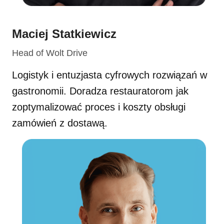
Maciej Statkiewicz
Head of Wolt Drive
Logistyk i entuzjasta cyfrowych rozwiązań w
gastronomii. Doradza restauratorom jak
zoptymalizować proces i koszty obsługi
zamówień z dostawą.