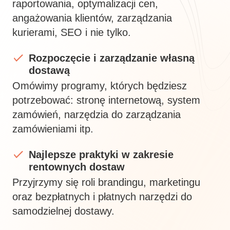
raportowania, optymalizacji cen,
angażowania klientów, zarządzania
kurierami, SEO i nie tylko.
Rozpoczęcie i zarządzanie własną
dostawą
Omówimy programy, których będziesz
potrzebować: stronę internetową, system
zamówień, narzędzia do zarządzania
zamówieniami itp.
Najlepsze praktyki w zakresie
rentownych dostaw
Przyjrzymy się roli brandingu, marketingu
oraz bezpłatnych i płatnych narzędzi do
samodzielnej dostawy.