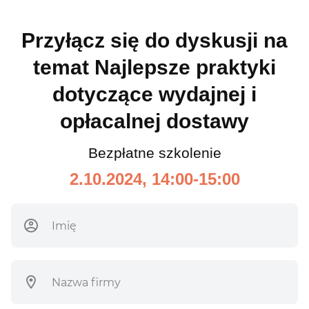
Przyłącz się do dyskusji na
temat Najlepsze praktyki
dotyczące wydajnej i
opłacalnej dostawy
Bezpłatne szkolenie
2.10.2024, 14:00-15:00