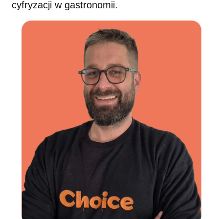
cyfryzacji w gastronomii.