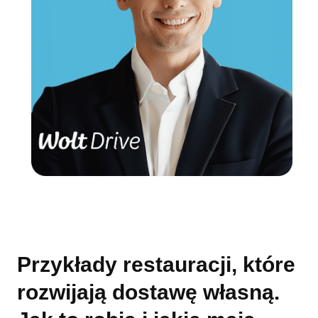
Przykłady restauracji, które
rozwijają dostawę własną.