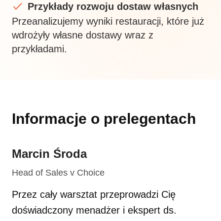
Przykłady rozwoju dostaw własnych
Przeanalizujemy wyniki restauracji, które już
wdrożyły własne dostawy wraz z
przykładami.
Informacje o prelegentach
Marcin Środa
Head of Sales v Choice
Przez cały warsztat przeprowadzi Cię
doświadczony menadżer i ekspert ds.