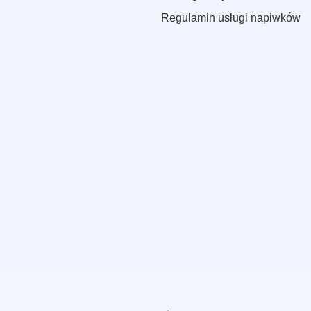
Regulamin usługi napiwków