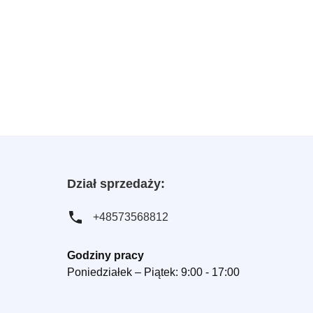
Dział sprzedaży:
+48573568812
Godziny pracy
Poniedziałek – Piątek: 9:00 - 17:00