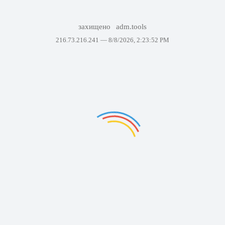
захищено
adm.tools
216.73.216.241 —
8/8/2026, 2:23:52 PM