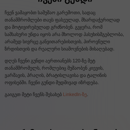
ჩვენ ვამაყობთ სამუშაო გარემოთი
,
სადაც
თანამშრომლები თავს ფასეულად
,
მხარდაჭერილად
და მოტივირებულად გრძნობენ
.
გვჯერა
,
რომ
სამსახური უნდა იყოს არა მხოლოდ პასუხისმგებლობა
,
არამედ სივრცე განვითარებისთვის
,
პიროვნული
ზრდისთვის და რეალური სიამოვნების მისაღებად
.
დღეს ჩვენი გუნდი აერთიანებს
120-
ზე მეტ
თანამშრომელს
,
რომლებიც მუშაობენ კიევის
,
ვარშავის
,
პრაღის
,
ბრატისლავისა და ტალინის
ოფისებში
.
ჩვენი გუნდი მუდმივად იზრდება
.
გაიგეთ მეტი ჩვენს შესახებ
LinkedIn-
ზე
.