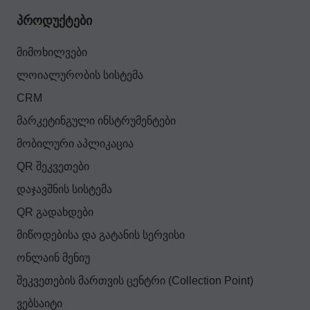
პროდუქტები
მიმოხილვები
ლოიალურობის სისტემა
CRM
მარკეტინგული ინსტრუმენტები
მობილური აპლიკაცია
QR შეკვეთები
დაჯავშნის სისტემა
QR გადახდები
მიწოდებისა და გატანის სერვისი
ონლაინ მენიუ
შეკვეთების მართვის ცენტრი (Collection Point)
ვებსაიტი