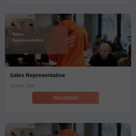
Sales
Representative
Sales Representative
15 július, 2026
Részletek