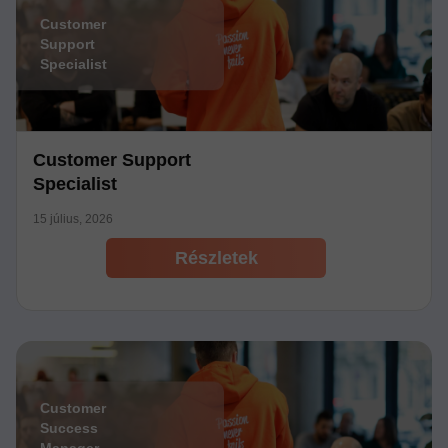
Customer
Support
Specialist
Customer Support
Specialist
15 július, 2026
Részletek
Customer
Success
Manager