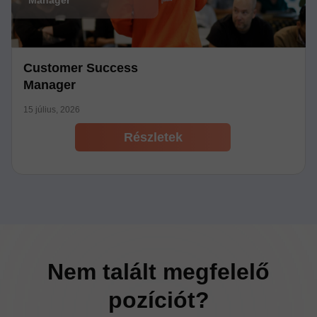
Customer Success
Manager
15 július, 2026
Részletek
Nem talált megfelelő
pozíciót?