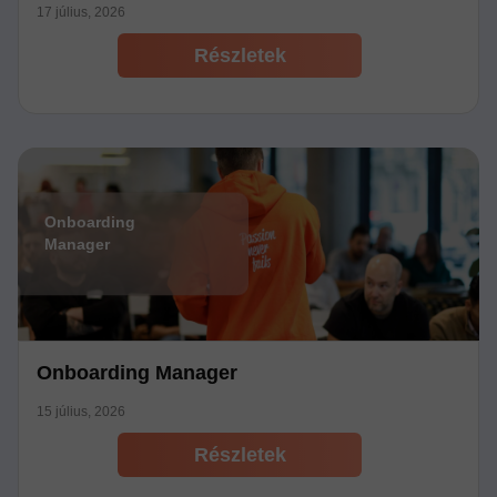
17 július, 2026
Részletek
Onboarding
Manager
Onboarding Manager
15 július, 2026
Részletek