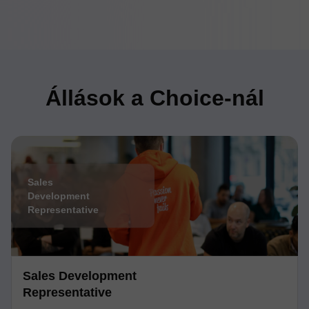
Állások a Choice-nál
Sales
Development
Representative
Sales Development
Representative