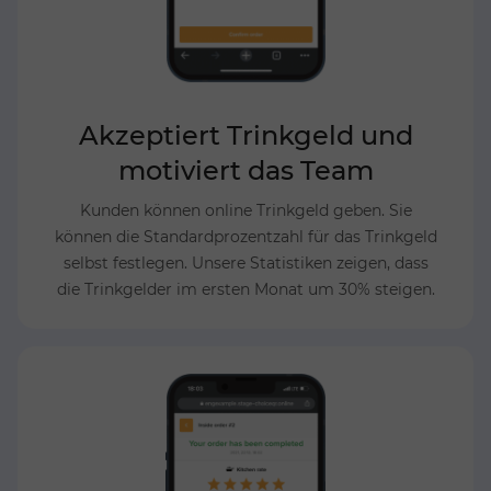
Akzeptiert Trinkgeld und
motiviert das Team
Kunden können online Trinkgeld geben. Sie
können die Standardprozentzahl für das Trinkgeld
selbst festlegen. Unsere Statistiken zeigen, dass
die Trinkgelder im ersten Monat um 30% steigen.