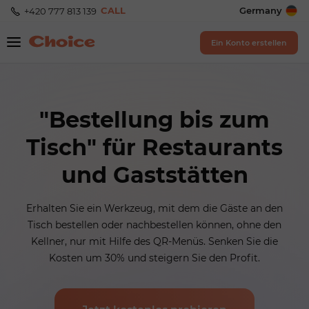
CALL
Germany
+420 777 813 139
Ein Konto erstellen
"Bestellung bis zum
Tisch" für Restaurants
und Gaststätten
Erhalten Sie ein Werkzeug, mit dem die Gäste an den
Tisch bestellen oder nachbestellen können, ohne den
Kellner, nur mit Hilfe des QR-Menüs. Senken Sie die
Kosten um 30% und steigern Sie den Profit.