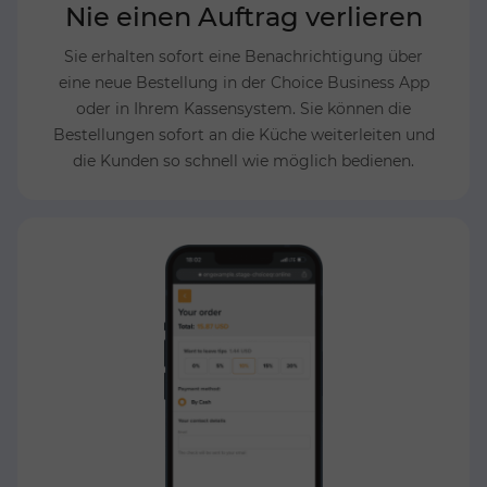
Nie einen Auftrag verlieren
Sie erhalten sofort eine Benachrichtigung über
eine neue Bestellung in der Choice Business App
oder in Ihrem Kassensystem. Sie können die
Bestellungen sofort an die Küche weiterleiten und
die Kunden so schnell wie möglich bedienen.