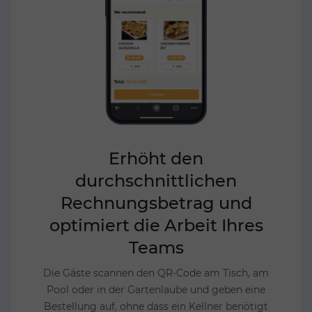
Erhöht den
durchschnittlichen
Rechnungsbetrag und
optimiert die Arbeit Ihres
Teams
Die Gäste scannen den QR-Code am Tisch, am
Pool oder in der Gartenlaube und geben eine
Bestellung auf, ohne dass ein Kellner benötigt