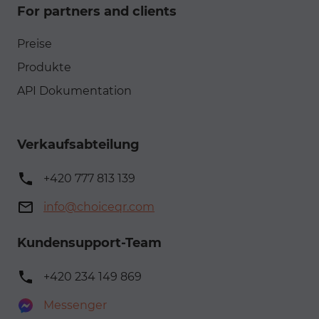
For partners and clients
Preise
Produkte
API Dokumentation
Verkaufsabteilung
+420 777 813 139
info@choiceqr.com
Kundensupport-Team
+420 234 149 869
Messenger