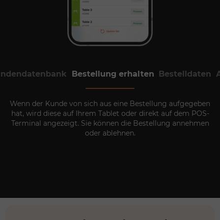
ndendatenbank
Bestellung erhalten
Bestelldaten
so
Wenn der Kunde von sich aus eine Bestellung aufgegeben
wie
hat, wird diese auf Ihrem Tablet oder direkt auf dem POS-
Terminal angezeigt. Sie können die Bestellung annehmen
oder ablehnen.
te