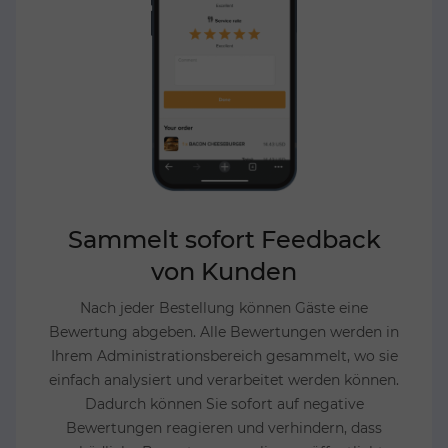
Sammelt sofort Feedback
von Kunden
Nach jeder Bestellung können Gäste eine
Bewertung abgeben. Alle Bewertungen werden in
Ihrem Administrationsbereich gesammelt, wo sie
einfach analysiert und verarbeitet werden können.
Dadurch können Sie sofort auf negative
Bewertungen reagieren und verhindern, dass