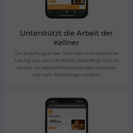
Unterstützt die Arbeit der
Kellner
Die Bestellung an den Tisch kann eine zusätzliche
Lösung sein, wenn die Kellner beschäftigt sind. So
können Sie negative Rückmeldungen umgehen
und mehr Bestellungen erhalten.