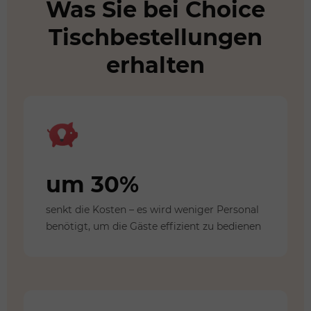
Was Sie bei Choice
Tischbestellungen
erhalten
um 30%
senkt die Kosten – es wird weniger Personal
benötigt, um die Gäste effizient zu bedienen