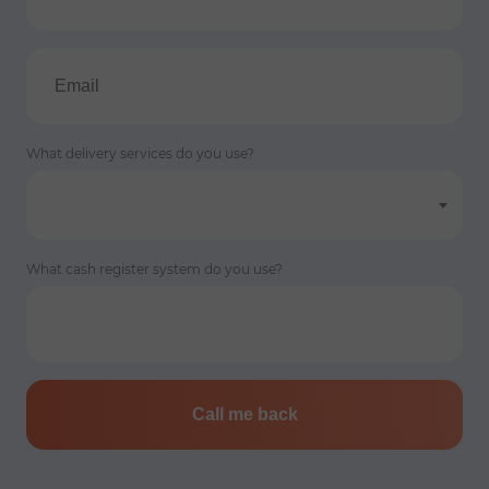
What delivery services do you use?
What cash register system do you use?
Call me back