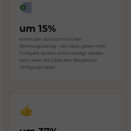
um 15%
erhöht den durchschnittlichen
Rechnungsbetrag – die Gäste geben mehr
Trinkgeld, da alles online erledigt werden
kann, wenn die Gäste kein Bargeld zur
Verfügung haben