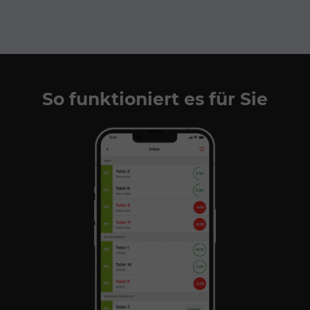
So funktioniert es für Sie