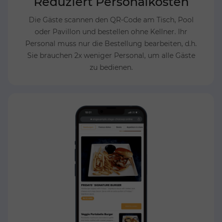
Reduziert Personalkosten
Die Gäste scannen den QR-Code am Tisch, Pool
oder Pavillon und bestellen ohne Kellner. Ihr
Personal muss nur die Bestellung bearbeiten, d.h.
Sie brauchen 2x weniger Personal, um alle Gäste
zu bedienen.