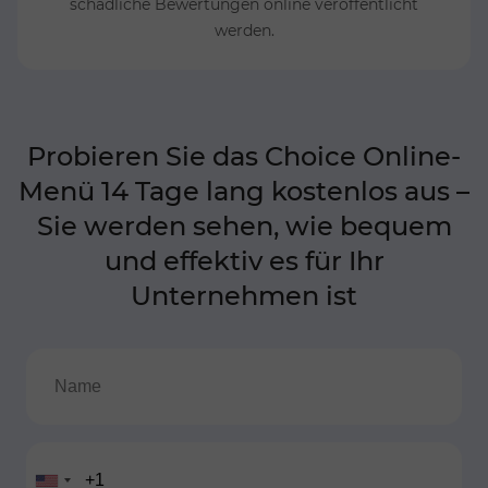
schädliche Bewertungen online veröffentlicht
werden.
Probieren Sie das Choice Online-
Menü 14 Tage lang kostenlos aus –
Sie werden sehen, wie bequem
und effektiv es für Ihr
Unternehmen ist