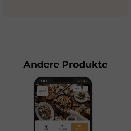
Andere Produkte