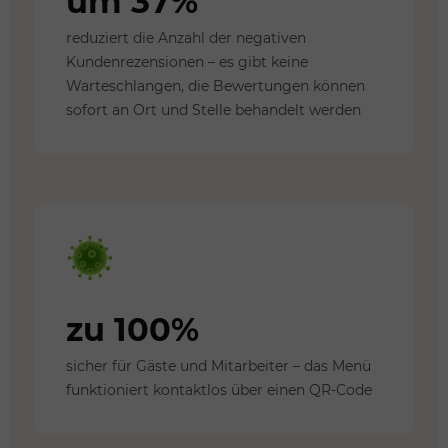
um 37%
reduziert die Anzahl der negativen
Kundenrezensionen – es gibt keine
Warteschlangen, die Bewertungen können
sofort an Ort und Stelle behandelt werden
zu 100%
sicher für Gäste und Mitarbeiter – das Menü
funktioniert kontaktlos über einen QR-Code