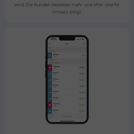
wird. Die Kunden bestellen mehr und öfter und Ihr
Umsatz steigt.