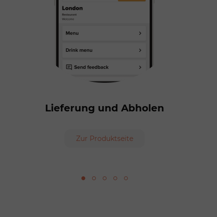
Lieferung und Abholen
Zur Produktseite