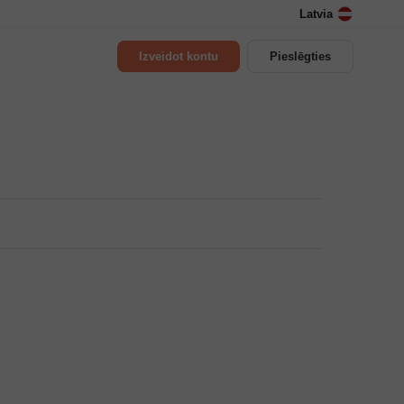
Latvia
Izveidot kontu
Pieslēgties