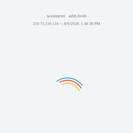
захищено
adm.tools
216.73.216.124 —
8/9/2026, 1:46:36 PM