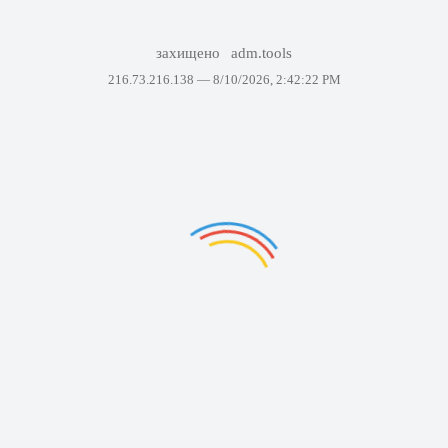
захищено
adm.tools
216.73.216.138 —
8/10/2026, 2:42:22 PM