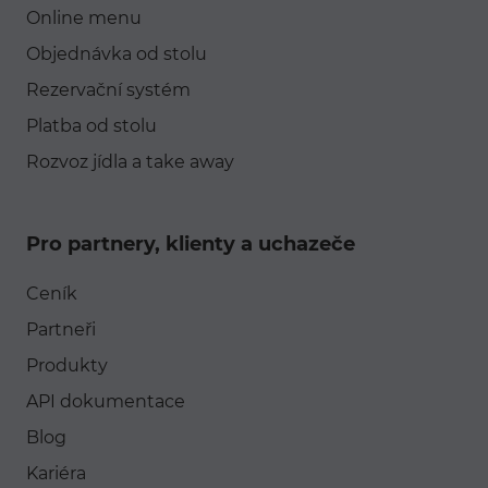
Online menu
Objednávka od stolu
Rezervační systém
Platba od stolu
Rozvoz jídla a take away
Pro partnery, klienty a uchazeče
Ceník
Partneři
Produkty
API dokumentace
Blog
Kariéra